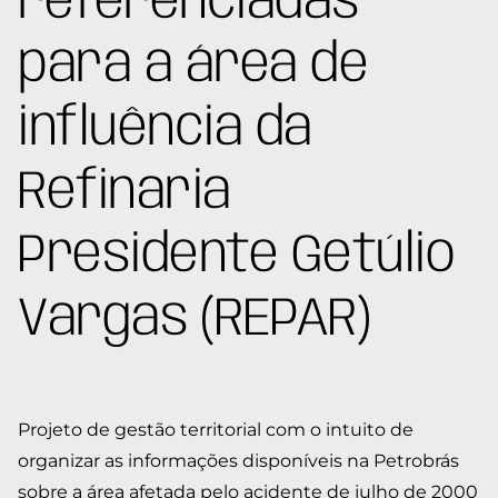
referenciadas
para a área de
influência da
Refinaria
Presidente Getúlio
Vargas (REPAR)
Projeto de gestão territorial com o intuito de
organizar as informações disponíveis na Petrobrás
sobre a área afetada pelo acidente de julho de 2000