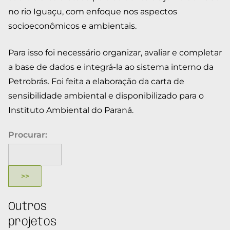
no rio Iguaçu, com enfoque nos aspectos
socioeconômicos e ambientais.
Para isso foi necessário organizar, avaliar e completar
a base de dados e integrá-la ao sistema interno da
Petrobrás. Foi feita a elaboração da carta de
sensibilidade ambiental e disponibilizado para o
Instituto Ambiental do Paraná.
Procurar:
Outros
projetos