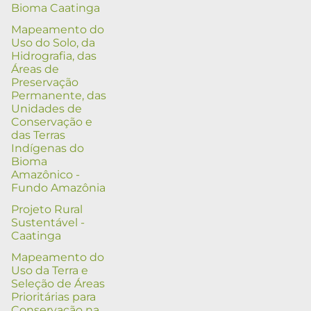
Bioma Caatinga
Mapeamento do
Uso do Solo, da
Hidrografia, das
Áreas de
Preservação
Permanente, das
Unidades de
Conservação e
das Terras
Indígenas do
Bioma
Amazônico -
Fundo Amazônia
Projeto Rural
Sustentável -
Caatinga
Mapeamento do
Uso da Terra e
Seleção de Áreas
Prioritárias para
Conservação na