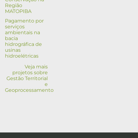
Região
MATOPIBA
Pagamento por
serviços
ambientais na
bacia
hidrográfica de
usinas
hidroelétricas
Veja mais
projetos sobre
Gestão Territorial
e
Geoprocessamento